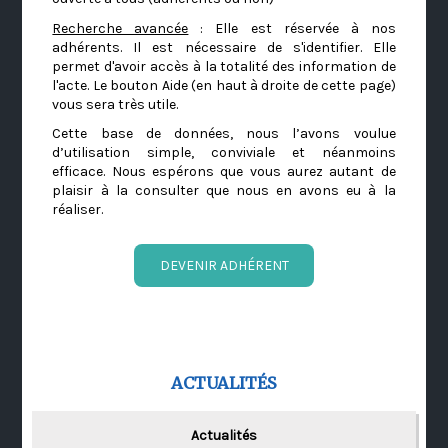
Recherche avancée
: Elle est réservée à nos
adhérents. Il est nécessaire de s'identifier. Elle
permet d'avoir accès à la totalité des information de
l'acte. Le bouton Aide (en haut à droite de cette page)
vous sera très utile.
Cette base de données, nous l’avons voulue
d’utilisation simple, conviviale et néanmoins
efficace. Nous espérons que vous aurez autant de
plaisir à la consulter que nous en avons eu à la
réaliser.
DEVENIR ADHÉRENT
ACTUALITÉS
Actualités