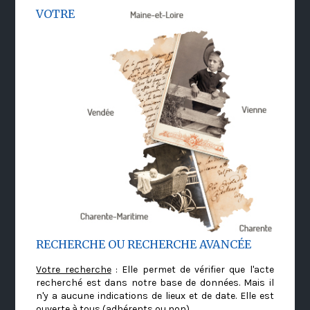
VOTRE
RECHERCHE OU RECHERCHE AVANCÉE
Votre recherche
: Elle permet de vérifier que l'acte
recherché est dans notre base de données. Mais il
n'y a aucune indications de lieux et de date. Elle est
ouverte à tous (adhérents ou non)