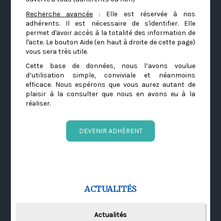
Recherche avancée
: Elle est réservée à nos
adhérents. Il est nécessaire de s'identifier. Elle
permet d'avoir accès à la totalité des information de
l'acte. Le bouton Aide (en haut à droite de cette page)
vous sera très utile.
Cette base de données, nous l’avons voulue
d’utilisation simple, conviviale et néanmoins
efficace. Nous espérons que vous aurez autant de
plaisir à la consulter que nous en avons eu à la
réaliser.
DEVENIR ADHÉRENT
ACTUALITÉS
Actualités