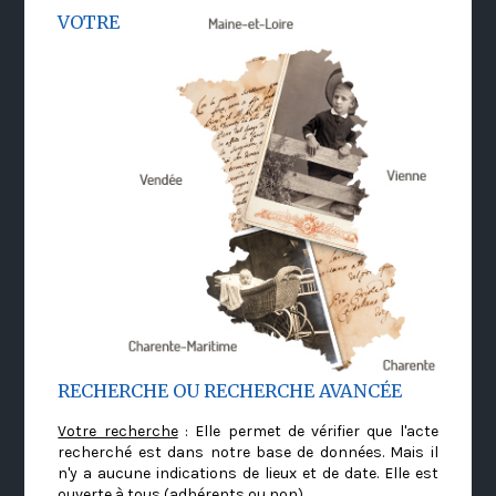
VOTRE
RECHERCHE OU RECHERCHE AVANCÉE
Votre recherche
: Elle permet de vérifier que l'acte
recherché est dans notre base de données. Mais il
n'y a aucune indications de lieux et de date. Elle est
ouverte à tous (adhérents ou non)