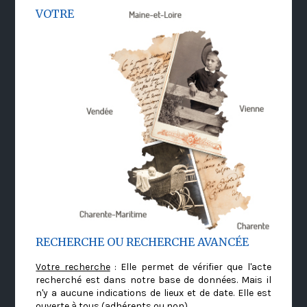
VOTRE
RECHERCHE OU RECHERCHE AVANCÉE
Votre recherche
: Elle permet de vérifier que l'acte
recherché est dans notre base de données. Mais il
n'y a aucune indications de lieux et de date. Elle est
ouverte à tous (adhérents ou non)