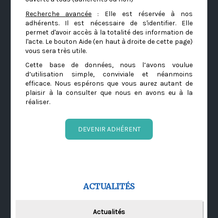
Recherche avancée
: Elle est réservée à nos
adhérents. Il est nécessaire de s'identifier. Elle
permet d'avoir accès à la totalité des information de
l'acte. Le bouton Aide (en haut à droite de cette page)
vous sera très utile.
Cette base de données, nous l’avons voulue
d’utilisation simple, conviviale et néanmoins
efficace. Nous espérons que vous aurez autant de
plaisir à la consulter que nous en avons eu à la
réaliser.
DEVENIR ADHÉRENT
ACTUALITÉS
Actualités