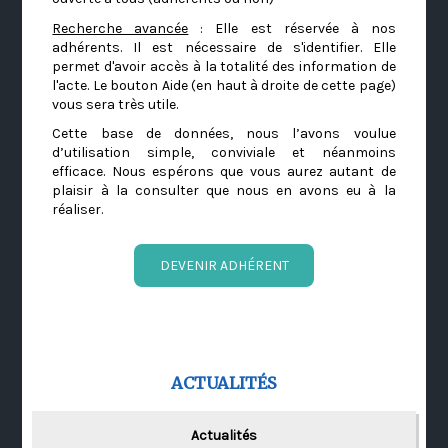
Recherche avancée
: Elle est réservée à nos
adhérents. Il est nécessaire de s'identifier. Elle
permet d'avoir accès à la totalité des information de
l'acte. Le bouton Aide (en haut à droite de cette page)
vous sera très utile.
Cette base de données, nous l’avons voulue
d’utilisation simple, conviviale et néanmoins
efficace. Nous espérons que vous aurez autant de
plaisir à la consulter que nous en avons eu à la
réaliser.
DEVENIR ADHÉRENT
ACTUALITÉS
Actualités