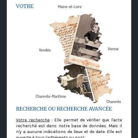
VOTRE
RECHERCHE OU RECHERCHE AVANCÉE
Votre recherche
: Elle permet de vérifier que l'acte
recherché est dans notre base de données. Mais il
n'y a aucune indications de lieux et de date. Elle est
ouverte à tous (adhérents ou non)