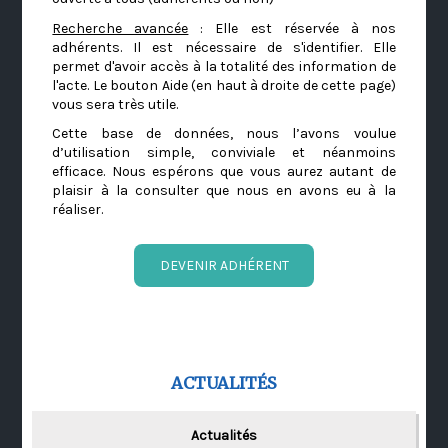
Recherche avancée
: Elle est réservée à nos
adhérents. Il est nécessaire de s'identifier. Elle
permet d'avoir accès à la totalité des information de
l'acte. Le bouton Aide (en haut à droite de cette page)
vous sera très utile.
Cette base de données, nous l’avons voulue
d’utilisation simple, conviviale et néanmoins
efficace. Nous espérons que vous aurez autant de
plaisir à la consulter que nous en avons eu à la
réaliser.
DEVENIR ADHÉRENT
ACTUALITÉS
Actualités