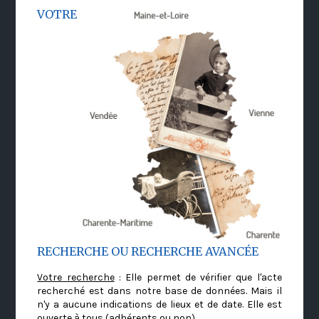
VOTRE
RECHERCHE OU RECHERCHE AVANCÉE
Votre recherche
: Elle permet de vérifier que l'acte
recherché est dans notre base de données. Mais il
n'y a aucune indications de lieux et de date. Elle est
ouverte à tous (adhérents ou non)