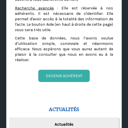
Recherche avancée
: Elle est réservée à nos
adhérents. Il est nécessaire de s'identifier. Elle
permet d'avoir accès à la totalité des information de
l'acte. Le bouton Aide (en haut à droite de cette page)
vous sera très utile.
Cette base de données, nous l’avons voulue
d’utilisation simple, conviviale et néanmoins
efficace. Nous espérons que vous aurez autant de
plaisir à la consulter que nous en avons eu à la
réaliser.
DEVENIR ADHÉRENT
ACTUALITÉS
Actualités