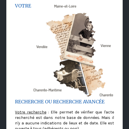
VOTRE
RECHERCHE OU RECHERCHE AVANCÉE
Votre recherche
: Elle permet de vérifier que l'acte
recherché est dans notre base de données. Mais il
n'y a aucune indications de lieux et de date. Elle est
ouverte à tous (adhérents ou non)