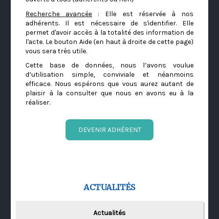
Recherche avancée
: Elle est réservée à nos
adhérents. Il est nécessaire de s'identifier. Elle
permet d'avoir accès à la totalité des information de
l'acte. Le bouton Aide (en haut à droite de cette page)
vous sera très utile.
Cette base de données, nous l’avons voulue
d’utilisation simple, conviviale et néanmoins
efficace. Nous espérons que vous aurez autant de
plaisir à la consulter que nous en avons eu à la
réaliser.
DEVENIR ADHÉRENT
ACTUALITÉS
Actualités