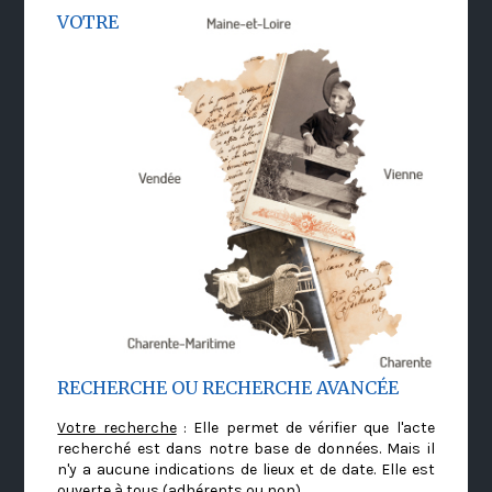
VOTRE
RECHERCHE OU RECHERCHE AVANCÉE
Votre recherche
: Elle permet de vérifier que l'acte
recherché est dans notre base de données. Mais il
n'y a aucune indications de lieux et de date. Elle est
ouverte à tous (adhérents ou non)