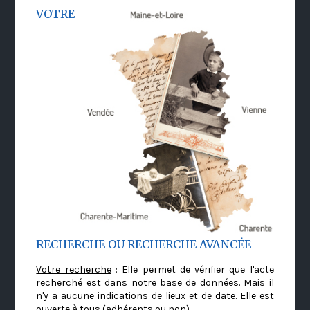
VOTRE
RECHERCHE OU RECHERCHE AVANCÉE
Votre recherche
: Elle permet de vérifier que l'acte
recherché est dans notre base de données. Mais il
n'y a aucune indications de lieux et de date. Elle est
ouverte à tous (adhérents ou non)