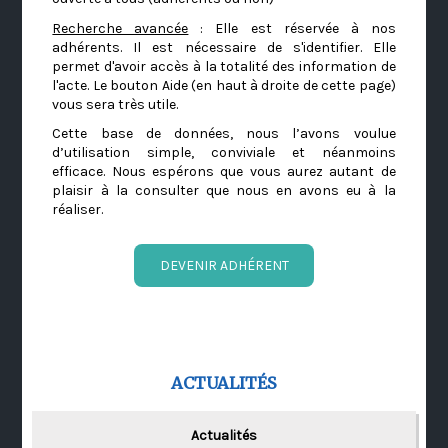
Recherche avancée
: Elle est réservée à nos
adhérents. Il est nécessaire de s'identifier. Elle
permet d'avoir accès à la totalité des information de
l'acte. Le bouton Aide (en haut à droite de cette page)
vous sera très utile.
Cette base de données, nous l’avons voulue
d’utilisation simple, conviviale et néanmoins
efficace. Nous espérons que vous aurez autant de
plaisir à la consulter que nous en avons eu à la
réaliser.
DEVENIR ADHÉRENT
ACTUALITÉS
Actualités