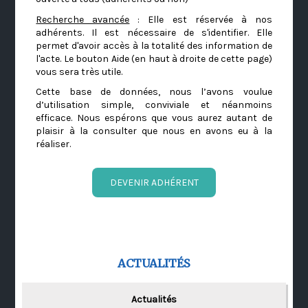
Recherche avancée
: Elle est réservée à nos
adhérents. Il est nécessaire de s'identifier. Elle
permet d'avoir accès à la totalité des information de
l'acte. Le bouton Aide (en haut à droite de cette page)
vous sera très utile.
Cette base de données, nous l’avons voulue
d’utilisation simple, conviviale et néanmoins
efficace. Nous espérons que vous aurez autant de
plaisir à la consulter que nous en avons eu à la
réaliser.
DEVENIR ADHÉRENT
ACTUALITÉS
Actualités