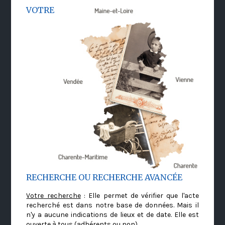
VOTRE
RECHERCHE OU RECHERCHE AVANCÉE
Votre recherche
: Elle permet de vérifier que l'acte
recherché est dans notre base de données. Mais il
n'y a aucune indications de lieux et de date. Elle est
ouverte à tous (adhérents ou non)