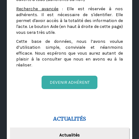
Recherche avancée
: Elle est réservée à nos
adhérents. Il est nécessaire de s'identifier. Elle
permet d'avoir accès à la totalité des information de
l'acte. Le bouton Aide (en haut à droite de cette page)
vous sera très utile.
Cette base de données, nous l’avons voulue
d’utilisation simple, conviviale et néanmoins
efficace. Nous espérons que vous aurez autant de
plaisir à la consulter que nous en avons eu à la
réaliser.
DEVENIR ADHÉRENT
ACTUALITÉS
Actualités