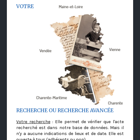
VOTRE
RECHERCHE OU RECHERCHE AVANCÉE
Votre recherche
: Elle permet de vérifier que l'acte
recherché est dans notre base de données. Mais il
n'y a aucune indications de lieux et de date. Elle est
ouverte à tous (adhérents ou non)