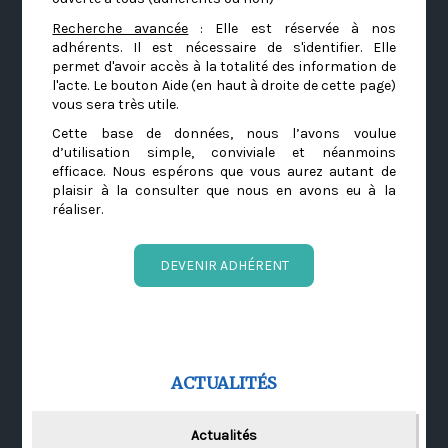
Recherche avancée
: Elle est réservée à nos
adhérents. Il est nécessaire de s'identifier. Elle
permet d'avoir accès à la totalité des information de
l'acte. Le bouton Aide (en haut à droite de cette page)
vous sera très utile.
Cette base de données, nous l’avons voulue
d’utilisation simple, conviviale et néanmoins
efficace. Nous espérons que vous aurez autant de
plaisir à la consulter que nous en avons eu à la
réaliser.
DEVENIR ADHÉRENT
ACTUALITÉS
Actualités