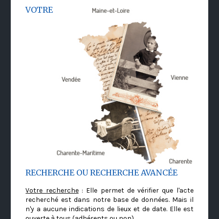
VOTRE
RECHERCHE OU RECHERCHE AVANCÉE
Votre recherche
: Elle permet de vérifier que l'acte
recherché est dans notre base de données. Mais il
n'y a aucune indications de lieux et de date. Elle est
ouverte à tous (adhérents ou non)