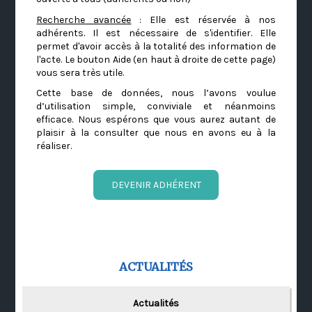
Recherche avancée
: Elle est réservée à nos
adhérents. Il est nécessaire de s'identifier. Elle
permet d'avoir accès à la totalité des information de
l'acte. Le bouton Aide (en haut à droite de cette page)
vous sera très utile.
Cette base de données, nous l’avons voulue
d’utilisation simple, conviviale et néanmoins
efficace. Nous espérons que vous aurez autant de
plaisir à la consulter que nous en avons eu à la
réaliser.
DEVENIR ADHÉRENT
ACTUALITÉS
Actualités