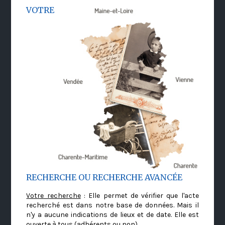
VOTRE
RECHERCHE OU RECHERCHE AVANCÉE
Votre recherche
: Elle permet de vérifier que l'acte
recherché est dans notre base de données. Mais il
n'y a aucune indications de lieux et de date. Elle est
ouverte à tous (adhérents ou non)