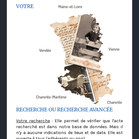
VOTRE
RECHERCHE OU RECHERCHE AVANCÉE
Votre recherche
: Elle permet de vérifier que l'acte
recherché est dans notre base de données. Mais il
n'y a aucune indications de lieux et de date. Elle est
ouverte à tous (adhérents ou non)