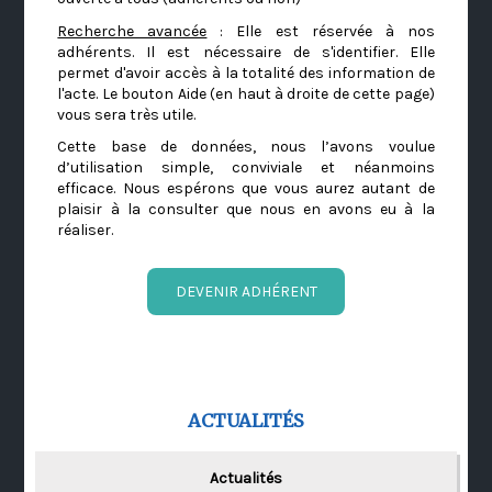
Recherche avancée
: Elle est réservée à nos
adhérents. Il est nécessaire de s'identifier. Elle
permet d'avoir accès à la totalité des information de
l'acte. Le bouton Aide (en haut à droite de cette page)
vous sera très utile.
Cette base de données, nous l’avons voulue
d’utilisation simple, conviviale et néanmoins
efficace. Nous espérons que vous aurez autant de
plaisir à la consulter que nous en avons eu à la
réaliser.
DEVENIR ADHÉRENT
ACTUALITÉS
Actualités