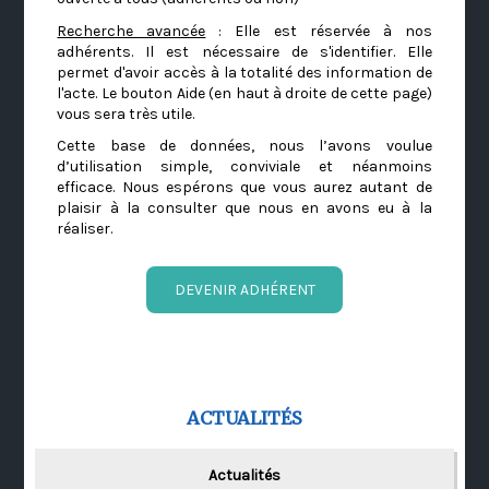
Recherche avancée
: Elle est réservée à nos
adhérents. Il est nécessaire de s'identifier. Elle
permet d'avoir accès à la totalité des information de
l'acte. Le bouton Aide (en haut à droite de cette page)
vous sera très utile.
Cette base de données, nous l’avons voulue
d’utilisation simple, conviviale et néanmoins
efficace. Nous espérons que vous aurez autant de
plaisir à la consulter que nous en avons eu à la
réaliser.
DEVENIR ADHÉRENT
ACTUALITÉS
Actualités