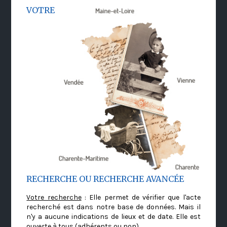
VOTRE
RECHERCHE OU RECHERCHE AVANCÉE
Votre recherche
: Elle permet de vérifier que l'acte
recherché est dans notre base de données. Mais il
n'y a aucune indications de lieux et de date. Elle est
ouverte à tous (adhérents ou non)