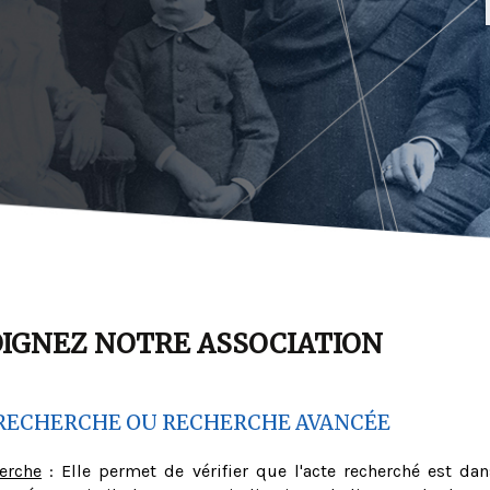
OIGNEZ NOTRE ASSOCIATION
RECHERCHE OU RECHERCHE AVANCÉE
herche
: Elle permet de vérifier que l'acte recherché est dan