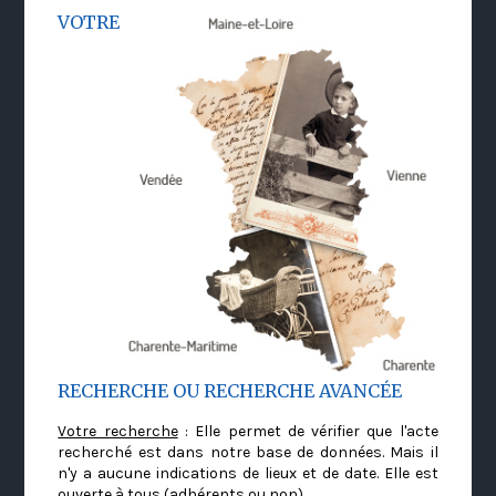
VOTRE
RECHERCHE OU RECHERCHE AVANCÉE
Votre recherche
: Elle permet de vérifier que l'acte
recherché est dans notre base de données. Mais il
n'y a aucune indications de lieux et de date. Elle est
ouverte à tous (adhérents ou non)