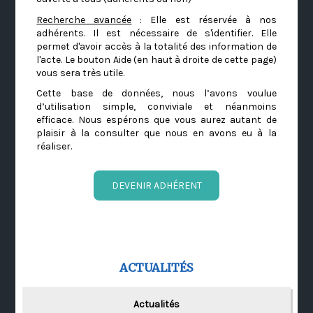
Recherche avancée
: Elle est réservée à nos
adhérents. Il est nécessaire de s'identifier. Elle
permet d'avoir accès à la totalité des information de
l'acte. Le bouton Aide (en haut à droite de cette page)
vous sera très utile.
Cette base de données, nous l’avons voulue
d’utilisation simple, conviviale et néanmoins
efficace. Nous espérons que vous aurez autant de
plaisir à la consulter que nous en avons eu à la
réaliser.
DEVENIR ADHÉRENT
ACTUALITÉS
Actualités