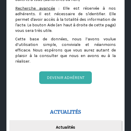
Recherche avancée
: Elle est réservée à nos
adhérents. Il est nécessaire de s'identifier. Elle
permet d'avoir accès à la totalité des information de
l'acte. Le bouton Aide (en haut à droite de cette page)
vous sera très utile.
Cette base de données, nous l’avons voulue
d’utilisation simple, conviviale et néanmoins
efficace. Nous espérons que vous aurez autant de
plaisir à la consulter que nous en avons eu à la
réaliser.
DEVENIR ADHÉRENT
ACTUALITÉS
Actualités