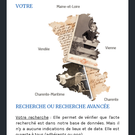
VOTRE
RECHERCHE OU RECHERCHE AVANCÉE
Votre recherche
: Elle permet de vérifier que l'acte
recherché est dans notre base de données. Mais il
n'y a aucune indications de lieux et de date. Elle est
ouverte à tous (adhérents ou non)