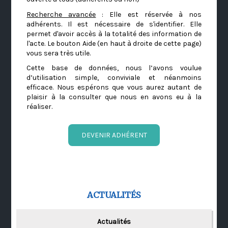
Recherche avancée
: Elle est réservée à nos
adhérents. Il est nécessaire de s'identifier. Elle
permet d'avoir accès à la totalité des information de
l'acte. Le bouton Aide (en haut à droite de cette page)
vous sera très utile.
Cette base de données, nous l’avons voulue
d’utilisation simple, conviviale et néanmoins
efficace. Nous espérons que vous aurez autant de
plaisir à la consulter que nous en avons eu à la
réaliser.
DEVENIR ADHÉRENT
ACTUALITÉS
Actualités