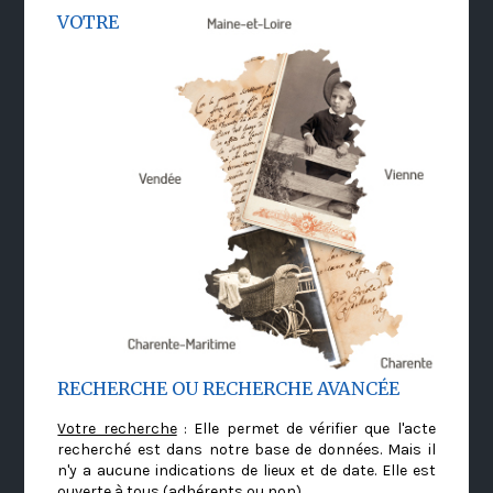
VOTRE
RECHERCHE OU RECHERCHE AVANCÉE
Votre recherche
: Elle permet de vérifier que l'acte
recherché est dans notre base de données. Mais il
n'y a aucune indications de lieux et de date. Elle est
ouverte à tous (adhérents ou non)