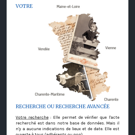
VOTRE
RECHERCHE OU RECHERCHE AVANCÉE
Votre recherche
: Elle permet de vérifier que l'acte
recherché est dans notre base de données. Mais il
n'y a aucune indications de lieux et de date. Elle est
ouverte à tous (adhérents ou non)