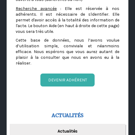
Recherche avancée
: Elle est réservée à nos
adhérents. Il est nécessaire de s'identifier. Elle
permet d'avoir accès à la totalité des information de
l'acte. Le bouton Aide (en haut à droite de cette page)
vous sera très utile.
Cette base de données, nous l’avons voulue
d’utilisation simple, conviviale et néanmoins
efficace. Nous espérons que vous aurez autant de
plaisir à la consulter que nous en avons eu à la
réaliser.
DEVENIR ADHÉRENT
ACTUALITÉS
Actualités