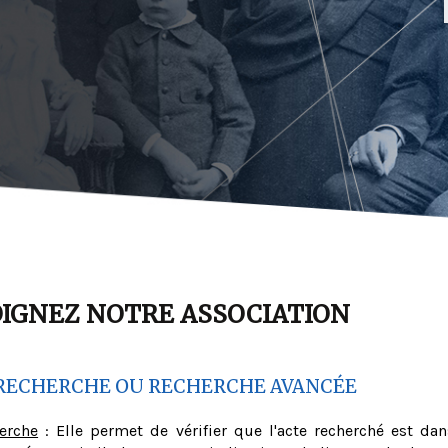
OIGNEZ NOTRE ASSOCIATION
RECHERCHE OU RECHERCHE AVANCÉE
herche
: Elle permet de vérifier que l'acte recherché est dan