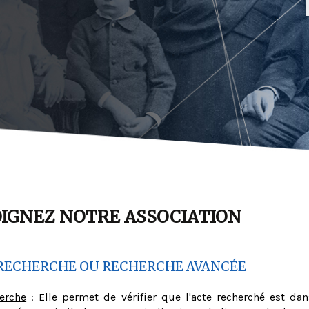
OIGNEZ NOTRE ASSOCIATION
RECHERCHE OU RECHERCHE AVANCÉE
herche
: Elle permet de vérifier que l'acte recherché est dan