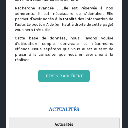
Recherche avancée
: Elle est réservée à nos
adhérents. Il est nécessaire de s'identifier. Elle
permet d'avoir accès à la totalité des information de
l'acte. Le bouton Aide (en haut à droite de cette page)
vous sera très utile.
Cette base de données, nous l’avons voulue
d’utilisation simple, conviviale et néanmoins
efficace. Nous espérons que vous aurez autant de
plaisir à la consulter que nous en avons eu à la
réaliser.
DEVENIR ADHÉRENT
ACTUALITÉS
Actualités