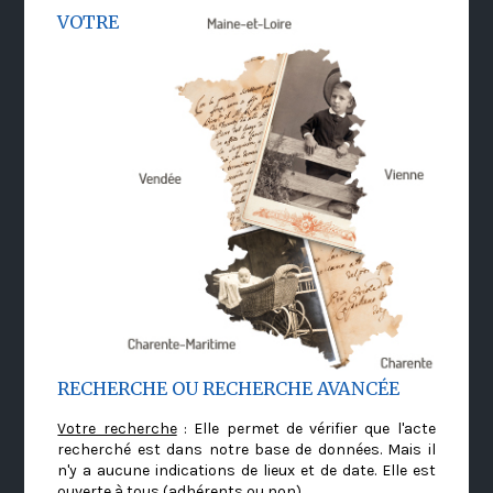
VOTRE
RECHERCHE OU RECHERCHE AVANCÉE
Votre recherche
: Elle permet de vérifier que l'acte
recherché est dans notre base de données. Mais il
n'y a aucune indications de lieux et de date. Elle est
ouverte à tous (adhérents ou non)