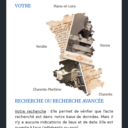
VOTRE
RECHERCHE OU RECHERCHE AVANCÉE
Votre recherche
: Elle permet de vérifier que l'acte
recherché est dans notre base de données. Mais il
n'y a aucune indications de lieux et de date. Elle est
ouverte à tous (adhérents ou non)