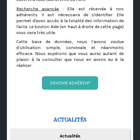
Recherche avancée
: Elle est réservée à nos
adhérents. Il est nécessaire de s'identifier. Elle
permet d'avoir accès à la totalité des information de
l'acte. Le bouton Aide (en haut à droite de cette page)
vous sera très utile.
Cette base de données, nous l’avons voulue
d’utilisation simple, conviviale et néanmoins
efficace. Nous espérons que vous aurez autant de
plaisir à la consulter que nous en avons eu à la
réaliser.
DEVENIR ADHÉRENT
ACTUALITÉS
Actualités