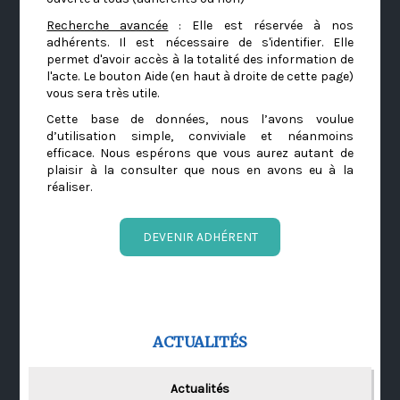
Recherche avancée
: Elle est réservée à nos
adhérents. Il est nécessaire de s'identifier. Elle
permet d'avoir accès à la totalité des information de
l'acte. Le bouton Aide (en haut à droite de cette page)
vous sera très utile.
Cette base de données, nous l’avons voulue
d’utilisation simple, conviviale et néanmoins
efficace. Nous espérons que vous aurez autant de
plaisir à la consulter que nous en avons eu à la
réaliser.
DEVENIR ADHÉRENT
ACTUALITÉS
Actualités