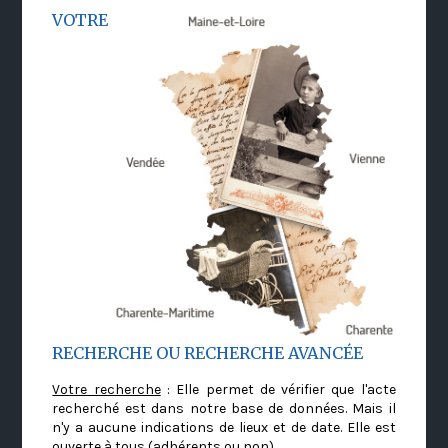
VOTRE
RECHERCHE OU RECHERCHE AVANCÉE
Votre recherche
: Elle permet de vérifier que l'acte
recherché est dans notre base de données. Mais il
n'y a aucune indications de lieux et de date. Elle est
ouverte à tous (adhérents ou non)