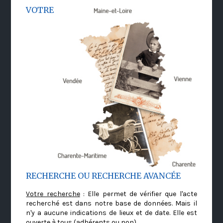
VOTRE
RECHERCHE OU RECHERCHE AVANCÉE
Votre recherche
: Elle permet de vérifier que l'acte
recherché est dans notre base de données. Mais il
n'y a aucune indications de lieux et de date. Elle est
ouverte à tous (adhérents ou non)