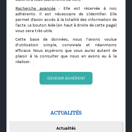
Recherche avancée
: Elle est réservée à nos
adhérents. Il est nécessaire de s'identifier. Elle
permet d'avoir accès à la totalité des information de
l'acte. Le bouton Aide (en haut à droite de cette page)
vous sera très utile.
Cette base de données, nous l’avons voulue
d’utilisation simple, conviviale et néanmoins
efficace. Nous espérons que vous aurez autant de
plaisir à la consulter que nous en avons eu à la
réaliser.
DEVENIR ADHÉRENT
ACTUALITÉS
Actualités