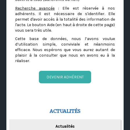
Recherche avancée
: Elle est réservée à nos
adhérents. Il est nécessaire de s'identifier. Elle
permet d'avoir accès à la totalité des information de
l'acte. Le bouton Aide (en haut à droite de cette page)
vous sera très utile.
Cette base de données, nous l’avons voulue
d’utilisation simple, conviviale et néanmoins
efficace. Nous espérons que vous aurez autant de
plaisir à la consulter que nous en avons eu à la
réaliser.
DEVENIR ADHÉRENT
ACTUALITÉS
Actualités