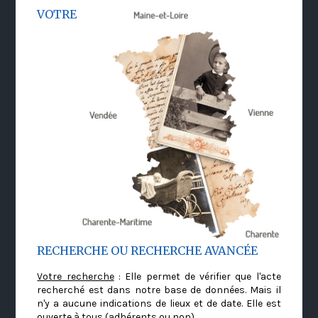
VOTRE
RECHERCHE OU RECHERCHE AVANCÉE
Votre recherche
: Elle permet de vérifier que l'acte
recherché est dans notre base de données. Mais il
n'y a aucune indications de lieux et de date. Elle est
ouverte à tous (adhérents ou non)