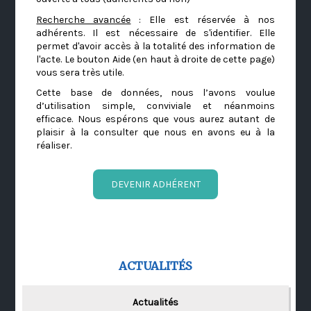
Recherche avancée
: Elle est réservée à nos
adhérents. Il est nécessaire de s'identifier. Elle
permet d'avoir accès à la totalité des information de
l'acte. Le bouton Aide (en haut à droite de cette page)
vous sera très utile.
Cette base de données, nous l’avons voulue
d’utilisation simple, conviviale et néanmoins
efficace. Nous espérons que vous aurez autant de
plaisir à la consulter que nous en avons eu à la
réaliser.
DEVENIR ADHÉRENT
ACTUALITÉS
Actualités