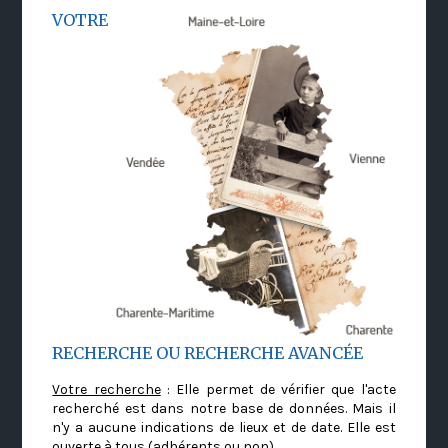
VOTRE
RECHERCHE OU RECHERCHE AVANCÉE
Votre recherche
: Elle permet de vérifier que l'acte
recherché est dans notre base de données. Mais il
n'y a aucune indications de lieux et de date. Elle est
ouverte à tous (adhérents ou non)