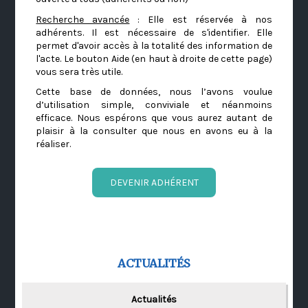
Recherche avancée
: Elle est réservée à nos
adhérents. Il est nécessaire de s'identifier. Elle
permet d'avoir accès à la totalité des information de
l'acte. Le bouton Aide (en haut à droite de cette page)
vous sera très utile.
Cette base de données, nous l’avons voulue
d’utilisation simple, conviviale et néanmoins
efficace. Nous espérons que vous aurez autant de
plaisir à la consulter que nous en avons eu à la
réaliser.
DEVENIR ADHÉRENT
ACTUALITÉS
Actualités