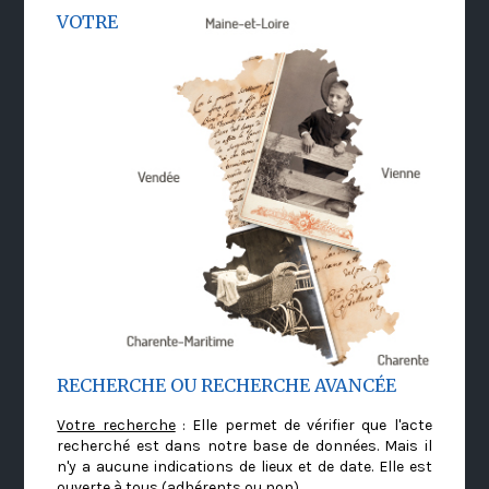
VOTRE
RECHERCHE OU RECHERCHE AVANCÉE
Votre recherche
: Elle permet de vérifier que l'acte
recherché est dans notre base de données. Mais il
n'y a aucune indications de lieux et de date. Elle est
ouverte à tous (adhérents ou non)