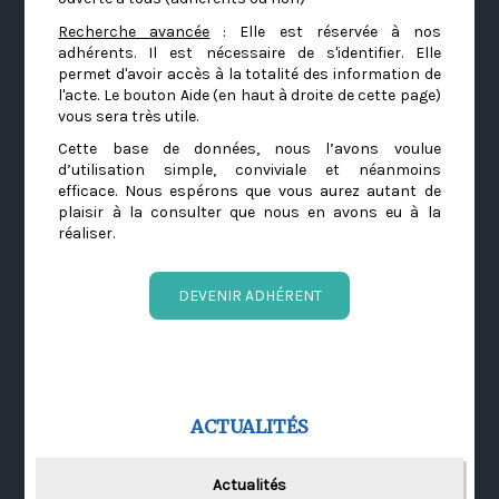
Recherche avancée
: Elle est réservée à nos
adhérents. Il est nécessaire de s'identifier. Elle
permet d'avoir accès à la totalité des information de
l'acte. Le bouton Aide (en haut à droite de cette page)
vous sera très utile.
Cette base de données, nous l’avons voulue
d’utilisation simple, conviviale et néanmoins
efficace. Nous espérons que vous aurez autant de
plaisir à la consulter que nous en avons eu à la
réaliser.
DEVENIR ADHÉRENT
ACTUALITÉS
Actualités