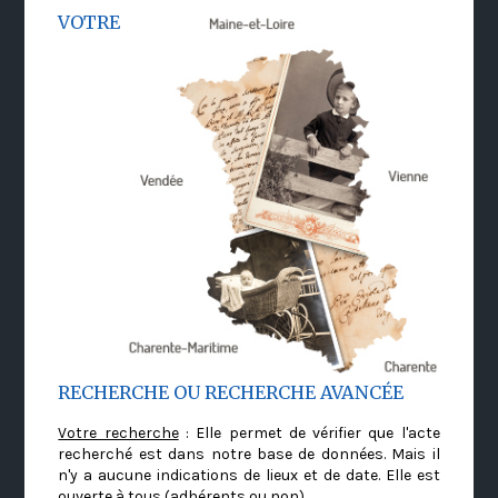
VOTRE
RECHERCHE OU RECHERCHE AVANCÉE
Votre recherche
: Elle permet de vérifier que l'acte
recherché est dans notre base de données. Mais il
n'y a aucune indications de lieux et de date. Elle est
ouverte à tous (adhérents ou non)