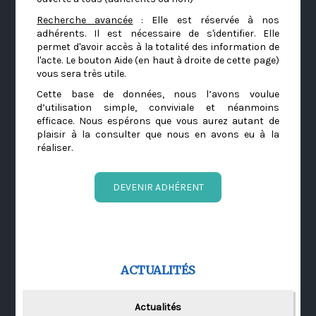
Recherche avancée
: Elle est réservée à nos
adhérents. Il est nécessaire de s'identifier. Elle
permet d'avoir accès à la totalité des information de
l'acte. Le bouton Aide (en haut à droite de cette page)
vous sera très utile.
Cette base de données, nous l’avons voulue
d’utilisation simple, conviviale et néanmoins
efficace. Nous espérons que vous aurez autant de
plaisir à la consulter que nous en avons eu à la
réaliser.
DEVENIR ADHÉRENT
ACTUALITÉS
Actualités