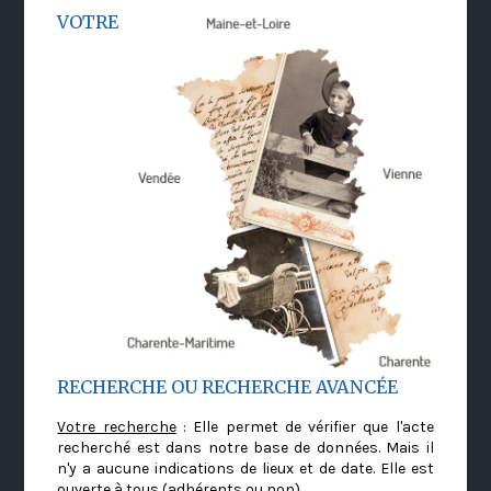
VOTRE
RECHERCHE OU RECHERCHE AVANCÉE
Votre recherche
: Elle permet de vérifier que l'acte
recherché est dans notre base de données. Mais il
n'y a aucune indications de lieux et de date. Elle est
ouverte à tous (adhérents ou non)