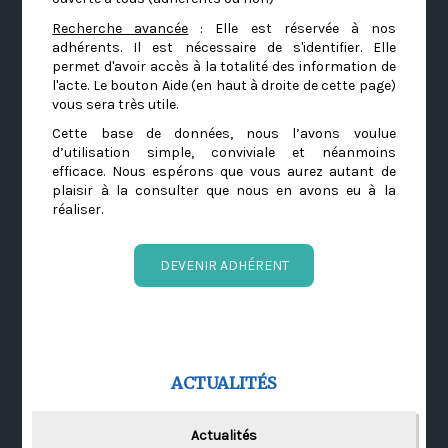
Recherche avancée
: Elle est réservée à nos
adhérents. Il est nécessaire de s'identifier. Elle
permet d'avoir accès à la totalité des information de
l'acte. Le bouton Aide (en haut à droite de cette page)
vous sera très utile.
Cette base de données, nous l’avons voulue
d’utilisation simple, conviviale et néanmoins
efficace. Nous espérons que vous aurez autant de
plaisir à la consulter que nous en avons eu à la
réaliser.
DEVENIR ADHÉRENT
ACTUALITÉS
Actualités