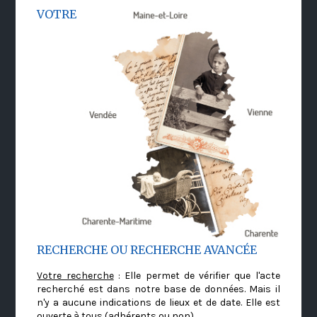
VOTRE
RECHERCHE OU RECHERCHE AVANCÉE
Votre recherche
: Elle permet de vérifier que l'acte
recherché est dans notre base de données. Mais il
n'y a aucune indications de lieux et de date. Elle est
ouverte à tous (adhérents ou non)