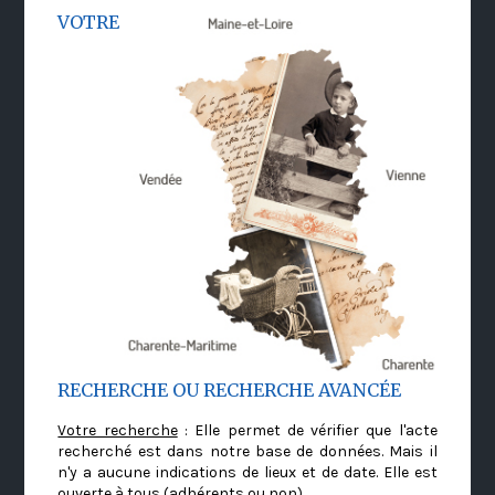
VOTRE
RECHERCHE OU RECHERCHE AVANCÉE
Votre recherche
: Elle permet de vérifier que l'acte
recherché est dans notre base de données. Mais il
n'y a aucune indications de lieux et de date. Elle est
ouverte à tous (adhérents ou non)