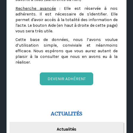
Recherche avancée
: Elle est réservée à nos
adhérents. Il est nécessaire de s'identifier. Elle
permet d'avoir accès à la totalité des information de
l'acte. Le bouton Aide (en haut à droite de cette page)
vous sera très utile.
Cette base de données, nous l’avons voulue
d’utilisation simple, conviviale et néanmoins
efficace. Nous espérons que vous aurez autant de
plaisir à la consulter que nous en avons eu à la
réaliser.
DEVENIR ADHÉRENT
ACTUALITÉS
Actualités