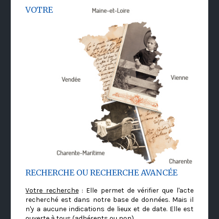
VOTRE
RECHERCHE OU RECHERCHE AVANCÉE
Votre recherche
: Elle permet de vérifier que l'acte
recherché est dans notre base de données. Mais il
n'y a aucune indications de lieux et de date. Elle est
ouverte à tous (adhérents ou non)