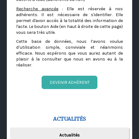
Recherche avancée
: Elle est réservée à nos
adhérents. Il est nécessaire de s'identifier. Elle
permet d'avoir accès à la totalité des information de
l'acte. Le bouton Aide (en haut à droite de cette page)
vous sera très utile.
Cette base de données, nous l’avons voulue
d’utilisation simple, conviviale et néanmoins
efficace. Nous espérons que vous aurez autant de
plaisir à la consulter que nous en avons eu à la
réaliser.
DEVENIR ADHÉRENT
ACTUALITÉS
Actualités