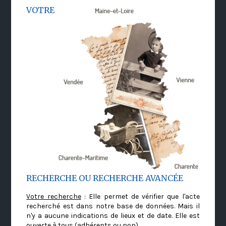
VOTRE
RECHERCHE OU RECHERCHE AVANCÉE
Votre recherche
: Elle permet de vérifier que l'acte
recherché est dans notre base de données. Mais il
n'y a aucune indications de lieux et de date. Elle est
ouverte à tous (adhérents ou non)