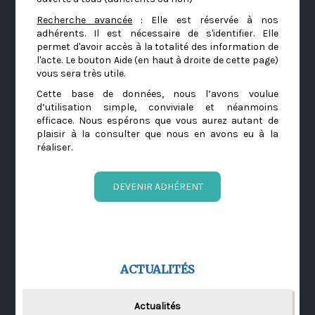
Recherche avancée
: Elle est réservée à nos
adhérents. Il est nécessaire de s'identifier. Elle
permet d'avoir accès à la totalité des information de
l'acte. Le bouton Aide (en haut à droite de cette page)
vous sera très utile.
Cette base de données, nous l’avons voulue
d’utilisation simple, conviviale et néanmoins
efficace. Nous espérons que vous aurez autant de
plaisir à la consulter que nous en avons eu à la
réaliser.
DEVENIR ADHÉRENT
ACTUALITÉS
Actualités