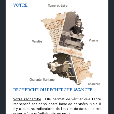
VOTRE
RECHERCHE OU RECHERCHE AVANCÉE
Votre recherche
: Elle permet de vérifier que l'acte
recherché est dans notre base de données. Mais il
n'y a aucune indications de lieux et de date. Elle est
ouverte à tous (adhérents ou non)