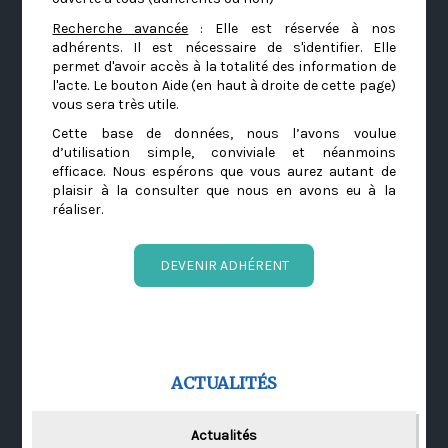
Recherche avancée
: Elle est réservée à nos
adhérents. Il est nécessaire de s'identifier. Elle
permet d'avoir accès à la totalité des information de
l'acte. Le bouton Aide (en haut à droite de cette page)
vous sera très utile.
Cette base de données, nous l’avons voulue
d’utilisation simple, conviviale et néanmoins
efficace. Nous espérons que vous aurez autant de
plaisir à la consulter que nous en avons eu à la
réaliser.
DEVENIR ADHÉRENT
ACTUALITÉS
Actualités