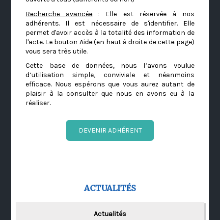
Recherche avancée
: Elle est réservée à nos
adhérents. Il est nécessaire de s'identifier. Elle
permet d'avoir accès à la totalité des information de
l'acte. Le bouton Aide (en haut à droite de cette page)
vous sera très utile.
Cette base de données, nous l’avons voulue
d’utilisation simple, conviviale et néanmoins
efficace. Nous espérons que vous aurez autant de
plaisir à la consulter que nous en avons eu à la
réaliser.
DEVENIR ADHÉRENT
ACTUALITÉS
Actualités