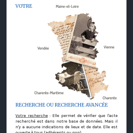
VOTRE
RECHERCHE OU RECHERCHE AVANCÉE
Votre recherche
: Elle permet de vérifier que l'acte
recherché est dans notre base de données. Mais il
n'y a aucune indications de lieux et de date. Elle est
ouverte à tous (adhérents ou non)