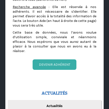
Recherche avancée
: Elle est réservée à nos
adhérents. Il est nécessaire de s'identifier. Elle
permet d'avoir accès à la totalité des information de
l'acte. Le bouton Aide (en haut à droite de cette page)
vous sera très utile.
Cette base de données, nous l’avons voulue
d’utilisation simple, conviviale et néanmoins
efficace. Nous espérons que vous aurez autant de
plaisir à la consulter que nous en avons eu à la
réaliser.
DEVENIR ADHÉRENT
ACTUALITÉS
Actualités