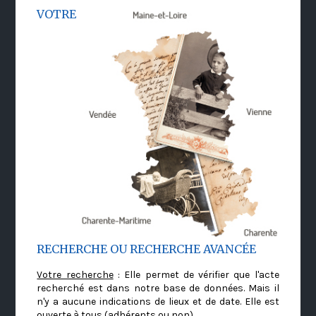
VOTRE
RECHERCHE OU RECHERCHE AVANCÉE
Votre recherche
: Elle permet de vérifier que l'acte
recherché est dans notre base de données. Mais il
n'y a aucune indications de lieux et de date. Elle est
ouverte à tous (adhérents ou non)