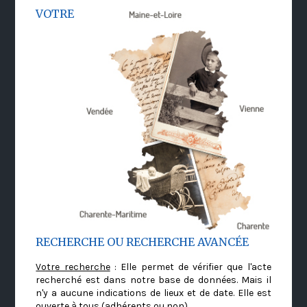
VOTRE
RECHERCHE OU RECHERCHE AVANCÉE
Votre recherche
: Elle permet de vérifier que l'acte
recherché est dans notre base de données. Mais il
n'y a aucune indications de lieux et de date. Elle est
ouverte à tous (adhérents ou non)