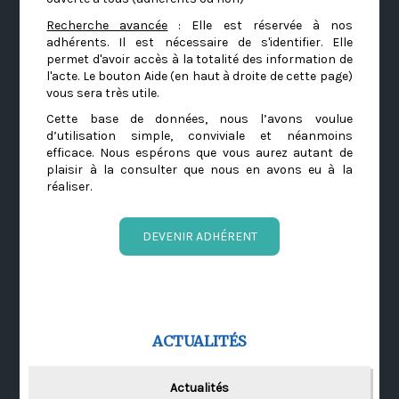
Recherche avancée
: Elle est réservée à nos
adhérents. Il est nécessaire de s'identifier. Elle
permet d'avoir accès à la totalité des information de
l'acte. Le bouton Aide (en haut à droite de cette page)
vous sera très utile.
Cette base de données, nous l’avons voulue
d’utilisation simple, conviviale et néanmoins
efficace. Nous espérons que vous aurez autant de
plaisir à la consulter que nous en avons eu à la
réaliser.
DEVENIR ADHÉRENT
ACTUALITÉS
Actualités