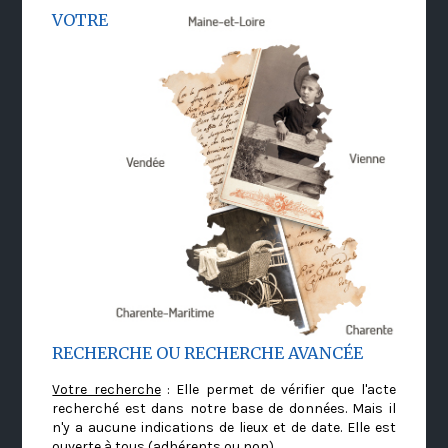
VOTRE
RECHERCHE OU RECHERCHE AVANCÉE
Votre recherche
: Elle permet de vérifier que l'acte
recherché est dans notre base de données. Mais il
n'y a aucune indications de lieux et de date. Elle est
ouverte à tous (adhérents ou non)