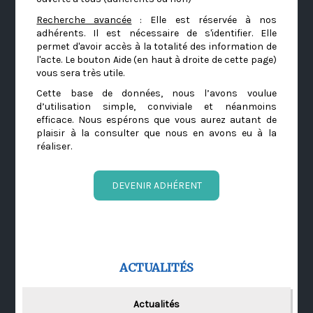
Recherche avancée
: Elle est réservée à nos
adhérents. Il est nécessaire de s'identifier. Elle
permet d'avoir accès à la totalité des information de
l'acte. Le bouton Aide (en haut à droite de cette page)
vous sera très utile.
Cette base de données, nous l’avons voulue
d’utilisation simple, conviviale et néanmoins
efficace. Nous espérons que vous aurez autant de
plaisir à la consulter que nous en avons eu à la
réaliser.
DEVENIR ADHÉRENT
ACTUALITÉS
Actualités