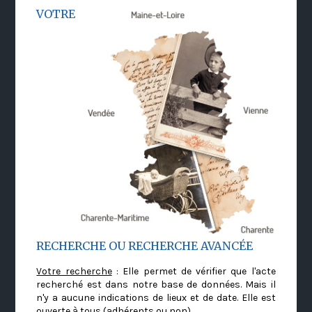
VOTRE
RECHERCHE OU RECHERCHE AVANCÉE
Votre recherche
: Elle permet de vérifier que l'acte
recherché est dans notre base de données. Mais il
n'y a aucune indications de lieux et de date. Elle est
ouverte à tous (adhérents ou non)