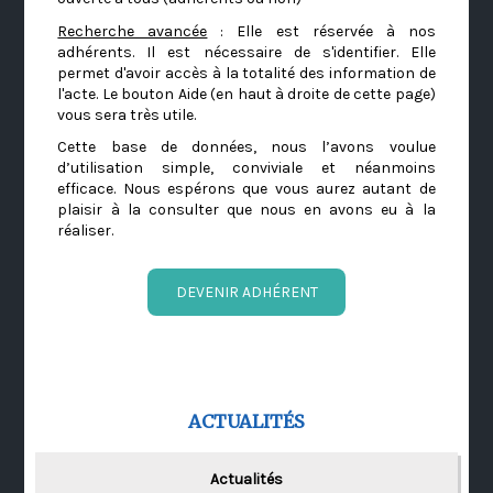
Recherche avancée
: Elle est réservée à nos
adhérents. Il est nécessaire de s'identifier. Elle
permet d'avoir accès à la totalité des information de
l'acte. Le bouton Aide (en haut à droite de cette page)
vous sera très utile.
Cette base de données, nous l’avons voulue
d’utilisation simple, conviviale et néanmoins
efficace. Nous espérons que vous aurez autant de
plaisir à la consulter que nous en avons eu à la
réaliser.
DEVENIR ADHÉRENT
ACTUALITÉS
Actualités