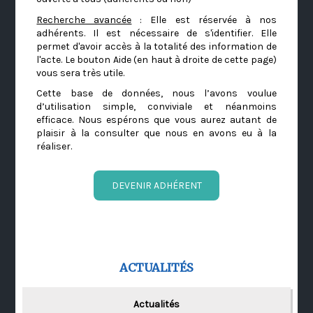
Recherche avancée
: Elle est réservée à nos
adhérents. Il est nécessaire de s'identifier. Elle
permet d'avoir accès à la totalité des information de
l'acte. Le bouton Aide (en haut à droite de cette page)
vous sera très utile.
Cette base de données, nous l’avons voulue
d’utilisation simple, conviviale et néanmoins
efficace. Nous espérons que vous aurez autant de
plaisir à la consulter que nous en avons eu à la
réaliser.
DEVENIR ADHÉRENT
ACTUALITÉS
Actualités