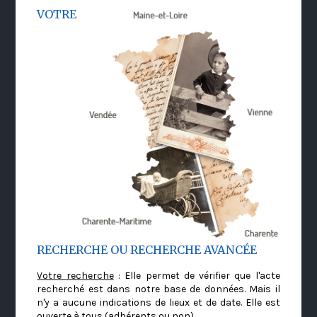
VOTRE
RECHERCHE OU RECHERCHE AVANCÉE
Votre recherche
: Elle permet de vérifier que l'acte
recherché est dans notre base de données. Mais il
n'y a aucune indications de lieux et de date. Elle est
ouverte à tous (adhérents ou non)