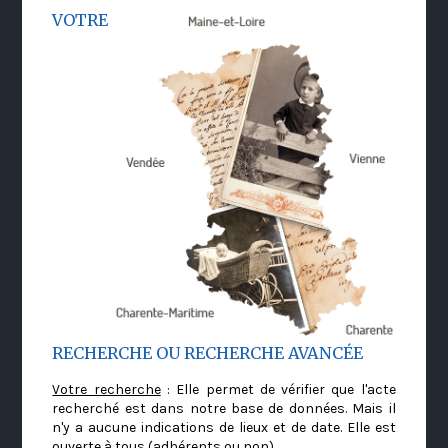
VOTRE
RECHERCHE OU RECHERCHE AVANCÉE
Votre recherche
: Elle permet de vérifier que l'acte
recherché est dans notre base de données. Mais il
n'y a aucune indications de lieux et de date. Elle est
ouverte à tous (adhérents ou non)