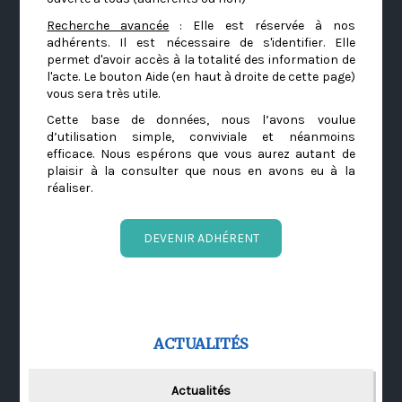
Recherche avancée
: Elle est réservée à nos
adhérents. Il est nécessaire de s'identifier. Elle
permet d'avoir accès à la totalité des information de
l'acte. Le bouton Aide (en haut à droite de cette page)
vous sera très utile.
Cette base de données, nous l’avons voulue
d’utilisation simple, conviviale et néanmoins
efficace. Nous espérons que vous aurez autant de
plaisir à la consulter que nous en avons eu à la
réaliser.
DEVENIR ADHÉRENT
ACTUALITÉS
Actualités