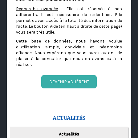
Recherche avancée
: Elle est réservée à nos
adhérents. Il est nécessaire de s'identifier. Elle
permet d'avoir accès à la totalité des information de
l'acte. Le bouton Aide (en haut à droite de cette page)
vous sera très utile.
Cette base de données, nous l’avons voulue
d’utilisation simple, conviviale et néanmoins
efficace. Nous espérons que vous aurez autant de
plaisir à la consulter que nous en avons eu à la
réaliser.
DEVENIR ADHÉRENT
ACTUALITÉS
Actualités