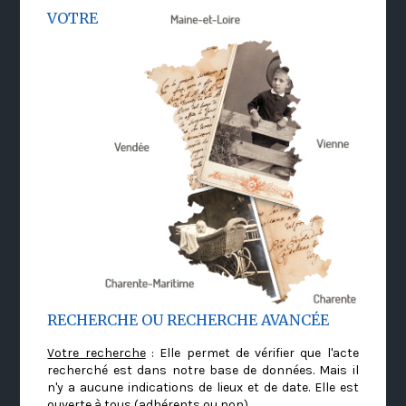
VOTRE
RECHERCHE OU RECHERCHE AVANCÉE
Votre recherche
: Elle permet de vérifier que l'acte
recherché est dans notre base de données. Mais il
n'y a aucune indications de lieux et de date. Elle est
ouverte à tous (adhérents ou non)