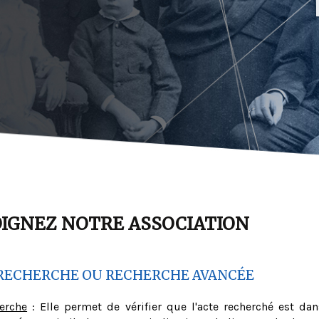
OIGNEZ NOTRE ASSOCIATION
RECHERCHE OU RECHERCHE AVANCÉE
herche
: Elle permet de vérifier que l'acte recherché est dan