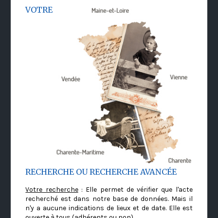
VOTRE
RECHERCHE OU RECHERCHE AVANCÉE
Votre recherche
: Elle permet de vérifier que l'acte
recherché est dans notre base de données. Mais il
n'y a aucune indications de lieux et de date. Elle est
ouverte à tous (adhérents ou non)