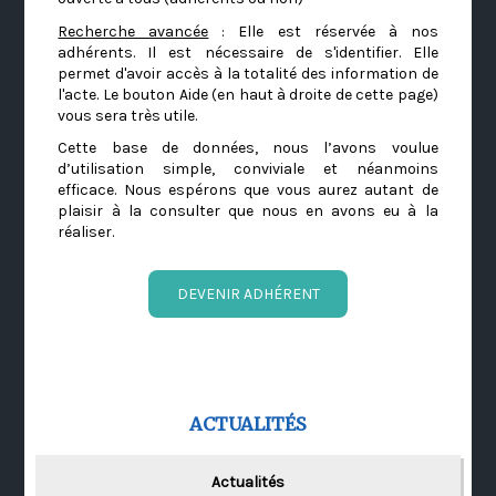
Recherche avancée
: Elle est réservée à nos
adhérents. Il est nécessaire de s'identifier. Elle
permet d'avoir accès à la totalité des information de
l'acte. Le bouton Aide (en haut à droite de cette page)
vous sera très utile.
Cette base de données, nous l’avons voulue
d’utilisation simple, conviviale et néanmoins
efficace. Nous espérons que vous aurez autant de
plaisir à la consulter que nous en avons eu à la
réaliser.
DEVENIR ADHÉRENT
ACTUALITÉS
Actualités