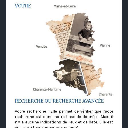
VOTRE
RECHERCHE OU RECHERCHE AVANCÉE
Votre recherche
: Elle permet de vérifier que l'acte
recherché est dans notre base de données. Mais il
n'y a aucune indications de lieux et de date. Elle est
ouverte à tous (adhérents ou non)