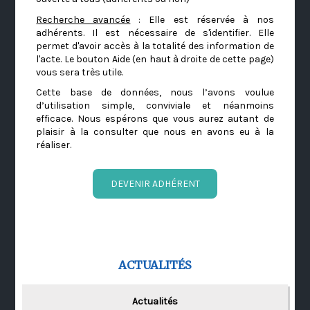
Recherche avancée
: Elle est réservée à nos
adhérents. Il est nécessaire de s'identifier. Elle
permet d'avoir accès à la totalité des information de
l'acte. Le bouton Aide (en haut à droite de cette page)
vous sera très utile.
Cette base de données, nous l’avons voulue
d’utilisation simple, conviviale et néanmoins
efficace. Nous espérons que vous aurez autant de
plaisir à la consulter que nous en avons eu à la
réaliser.
DEVENIR ADHÉRENT
ACTUALITÉS
Actualités