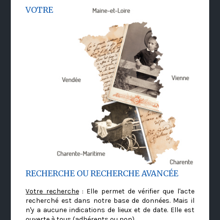
VOTRE
RECHERCHE OU RECHERCHE AVANCÉE
Votre recherche
: Elle permet de vérifier que l'acte
recherché est dans notre base de données. Mais il
n'y a aucune indications de lieux et de date. Elle est
ouverte à tous (adhérents ou non)