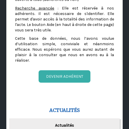
Recherche avancée
: Elle est réservée à nos
adhérents. Il est nécessaire de s'identifier. Elle
permet d'avoir accès à la totalité des information de
l'acte. Le bouton Aide (en haut à droite de cette page)
vous sera très utile.
Cette base de données, nous l’avons voulue
d’utilisation simple, conviviale et néanmoins
efficace. Nous espérons que vous aurez autant de
plaisir à la consulter que nous en avons eu à la
réaliser.
DEVENIR ADHÉRENT
ACTUALITÉS
Actualités