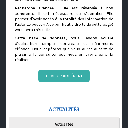
Recherche avancée
: Elle est réservée à nos
adhérents. Il est nécessaire de s'identifier. Elle
permet d'avoir accès à la totalité des information de
l'acte. Le bouton Aide (en haut à droite de cette page)
vous sera très utile.
Cette base de données, nous l’avons voulue
d’utilisation simple, conviviale et néanmoins
efficace. Nous espérons que vous aurez autant de
plaisir à la consulter que nous en avons eu à la
réaliser.
DEVENIR ADHÉRENT
ACTUALITÉS
Actualités