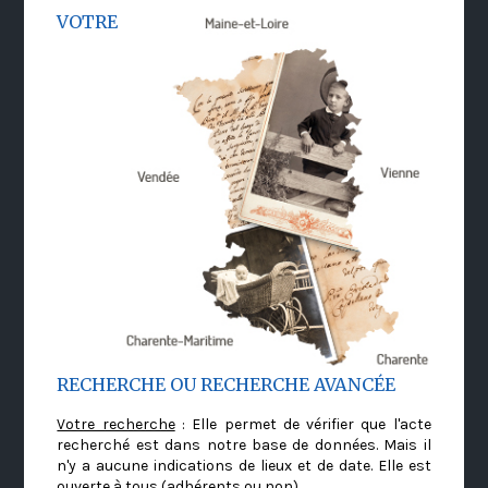
VOTRE
RECHERCHE OU RECHERCHE AVANCÉE
Votre recherche
: Elle permet de vérifier que l'acte
recherché est dans notre base de données. Mais il
n'y a aucune indications de lieux et de date. Elle est
ouverte à tous (adhérents ou non)