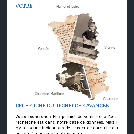
VOTRE
RECHERCHE OU RECHERCHE AVANCÉE
Votre recherche
: Elle permet de vérifier que l'acte
recherché est dans notre base de données. Mais il
n'y a aucune indications de lieux et de date. Elle est
ouverte à tous (adhérents ou non)