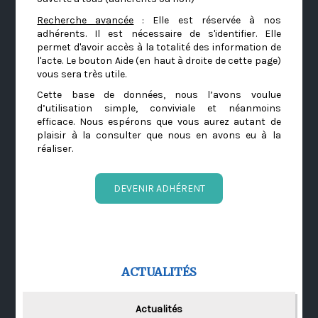
Recherche avancée
: Elle est réservée à nos
adhérents. Il est nécessaire de s'identifier. Elle
permet d'avoir accès à la totalité des information de
l'acte. Le bouton Aide (en haut à droite de cette page)
vous sera très utile.
Cette base de données, nous l’avons voulue
d’utilisation simple, conviviale et néanmoins
efficace. Nous espérons que vous aurez autant de
plaisir à la consulter que nous en avons eu à la
réaliser.
DEVENIR ADHÉRENT
ACTUALITÉS
Actualités