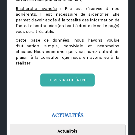
Recherche avancée
: Elle est réservée à nos
adhérents. Il est nécessaire de s'identifier. Elle
permet d'avoir accès à la totalité des information de
l'acte. Le bouton Aide (en haut à droite de cette page)
vous sera très utile.
Cette base de données, nous l’avons voulue
d’utilisation simple, conviviale et néanmoins
efficace. Nous espérons que vous aurez autant de
plaisir à la consulter que nous en avons eu à la
réaliser.
DEVENIR ADHÉRENT
ACTUALITÉS
Actualités