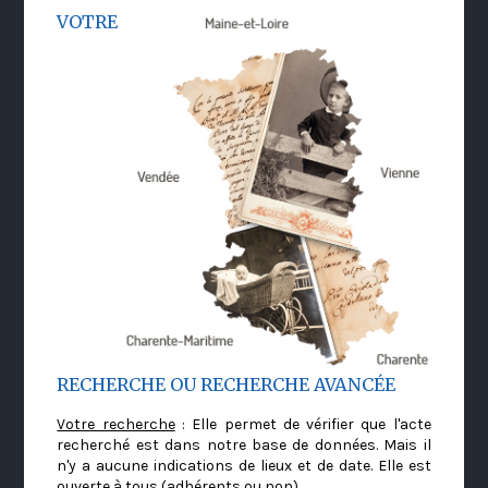
VOTRE
RECHERCHE OU RECHERCHE AVANCÉE
Votre recherche
: Elle permet de vérifier que l'acte
recherché est dans notre base de données. Mais il
n'y a aucune indications de lieux et de date. Elle est
ouverte à tous (adhérents ou non)